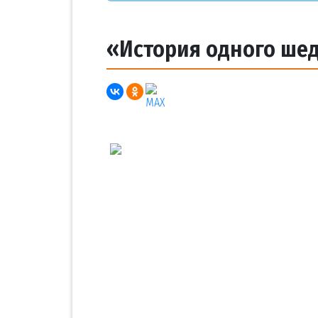
«История одного шед