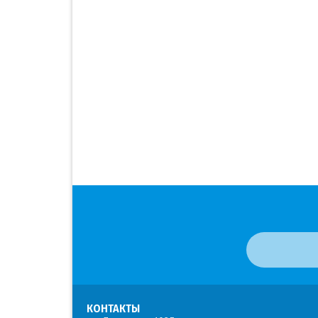
КОНТАКТЫ