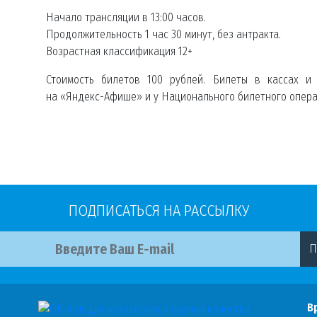
Начало трансляции в 13:00 часов.
Продолжительность 1 час 30 минут, без антракта.
Возрастная классификация 12+
Стоимость билетов 100 рублей. Билеты в кассах и
на «Яндекс-Афише» и у Национального билетного опера
ПОДПИСАТЬСЯ НА РАССЫЛКУ
П
В